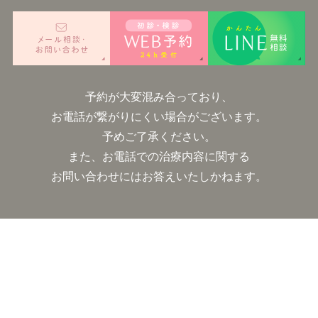
予約が大変混み合っており、
お電話が繋がりにくい場合がございます。
予めご了承ください。
また、お電話での治療内容に関する
お問い合わせにはお答えいたしかねます。