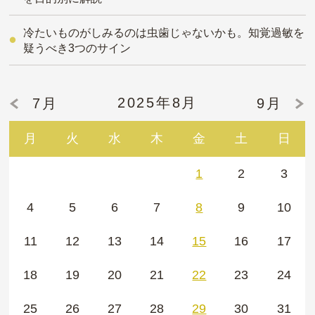
冷たいものがしみるのは虫歯じゃないかも。知覚過敏を
疑うべき3つのサイン
2025年8月
7月
9月
月
火
水
木
金
土
日
1
2
3
4
5
6
7
8
9
10
11
12
13
14
15
16
17
18
19
20
21
22
23
24
25
26
27
28
29
30
31