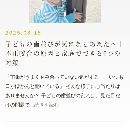
2025.08.15
子どもの歯並びが気になるあなたへ｜
不正咬合の原因と家庭でできる6つの
対策
「前歯がうまく噛み合っていない気がする」「いつも
口がぽかんと開いている」 そんな様子に心当たりは
ありませんか？ 子どもの歯並びの乱れは、見た目だ
けの問題で
...続きを読む