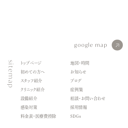
google map
sitemap
トップページ
地図・時間
初めての方へ
お知らせ
スタッフ紹介
ブログ
クリニック紹介
症例集
設備紹介
相談・お問い合わせ
感染対策
採用情報
料金表・医療費控除
SDGｓ