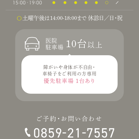
土曜午後は14:00-18:00まで 休診日／日・祝
医院
10台
以上
駐車場
障がいや身体が不自由・
車椅子をご利用の方専用
優先駐車場
1台あり
ご予約・お問い合わせ