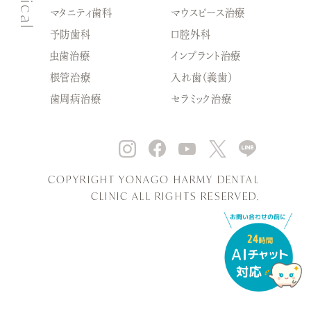
マタニティ歯科
マウスピース治療
予防歯科
口腔外科
虫歯治療
インプラント治療
根管治療
入れ歯（義歯）
歯周病治療
セラミック治療
COPYRIGHT YONAGO HARMY DENTAL
CLINIC ALL RIGHTS RESERVED.