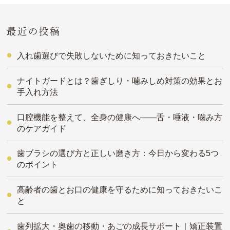
最近の投稿
入れ歯選びで失敗しないために知っておきたいこと
ナイトガードとは？歯ぎしり・噛みしめ対策の効果とお
手入れ方法
口腔機能を整えて、全身の健康へ――舌・唾液・噛み方
のケアガイド
歯ブラシの選び方と正しい磨き方：今日から変わる5つ
のポイント
高齢者の歯とお口の健康を守るために知っておきたいこ
と
歯列拡大・奥歯の移動・あごの成長サポート｜矯正装置