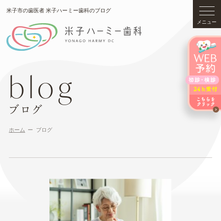
米子市の歯医者 米子ハーミー歯科のブログ
メニュー
blog
ブログ
ホーム
ブログ