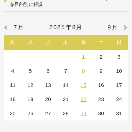
を目的別に解説
2025年8月
7月
9月
月
火
水
木
金
土
日
1
2
3
4
5
6
7
8
9
10
11
12
13
14
15
16
17
18
19
20
21
22
23
24
25
26
27
28
29
30
31