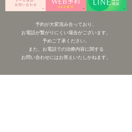
予約が大変混み合っており、
お電話が繋がりにくい場合がございます。
予めご了承ください。
また、お電話での治療内容に関する
お問い合わせにはお答えいたしかねます。