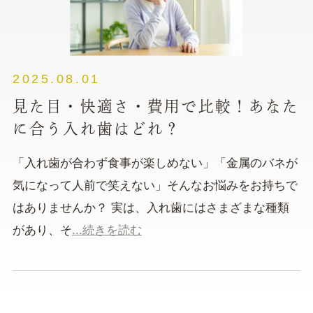
2025.08.01
見た目・快適さ・費用で比較！あなた
に合う入れ歯はどれ？
「入れ歯が合わず食事が楽しめない」「金属のバネが
気になって人前で笑えない」そんなお悩みをお持ちで
はありませんか？ 実は、入れ歯にはさまざまな種類
があり、そ
...続きを読む