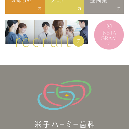
お知らせ
ブログ
症例集
INSTA
recruit
GRAM