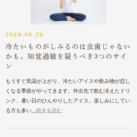
2026.06.26
冷たいものがしみるのは虫歯じゃない
かも。知覚過敏を疑うべき3つのサイ
ン
もうすぐ気温が上がり、冷たいアイスや飲み物が恋し
くなる季節がやってきます。外出先で飲む冷えたドリ
ンク、暑い日のひんやりしたアイス。楽しみにしてい
る方も多い
...続きを読む