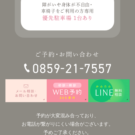
障がいや身体が不自由・
車椅子をご利用の方専用
優先駐車場
1台あり
ご予約・お問い合わせ
予約が大変混み合っており、
お電話が繋がりにくい場合がございます。
予めご了承ください。