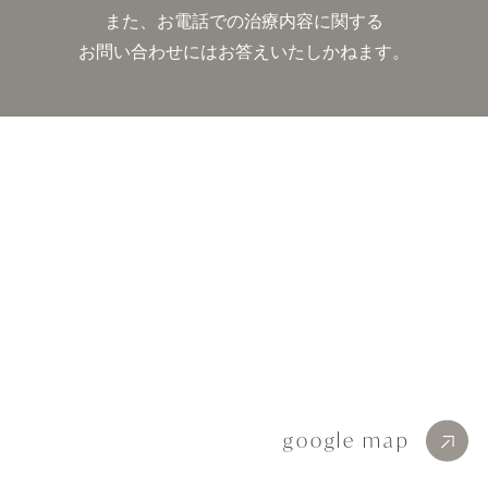
また、お電話での治療内容に関する
お問い合わせにはお答えいたしかねます。
google map