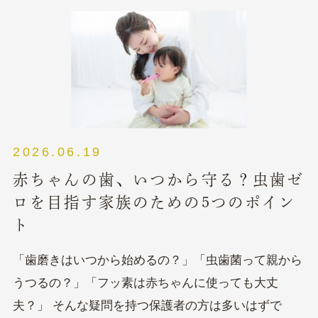
2026.06.19
赤ちゃんの歯、いつから守る？虫歯ゼ
ロを目指す家族のための5つのポイン
ト
「歯磨きはいつから始めるの？」「虫歯菌って親から
うつるの？」「フッ素は赤ちゃんに使っても大丈
夫？」 そんな疑問を持つ保護者の方は多いはずで