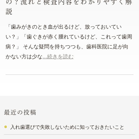
の？流れと検査内容をわかりやすく解
説
「歯みがきのとき血が出るけど、放っておいてい
い？」「歯ぐきが赤く腫れているけど、これって歯周
病？」 そんな疑問を持ちつつも、歯科医院に足が向
かない方は少な
...続きを読む
最近の投稿
入れ歯選びで失敗しないために知っておきたいこと