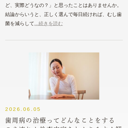
ど、実際どうなの？」と思ったことはありませんか。
結論からいうと、正しく選んで毎日続ければ、むし歯
菌を減らして
...続きを読む
2026.06.05
歯周病の治療ってどんなことをする