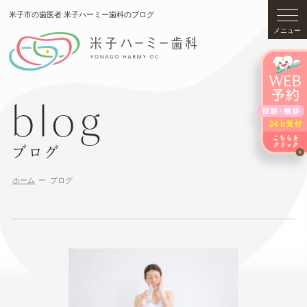
米子市の歯医者 米子ハーミー歯科のブログ
メニュー
blog
ブログ
ホーム
ブログ